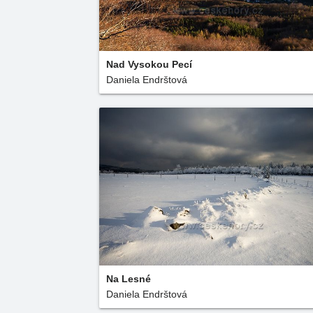
Nad Vysokou Pecí
Daniela Endrštová
Na Lesné
Daniela Endrštová