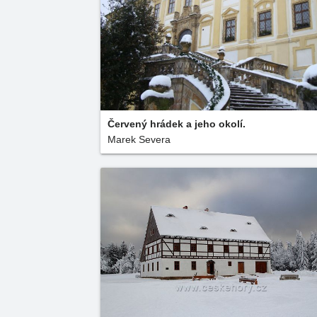
Červený hrádek a jeho okolí.
Marek Severa