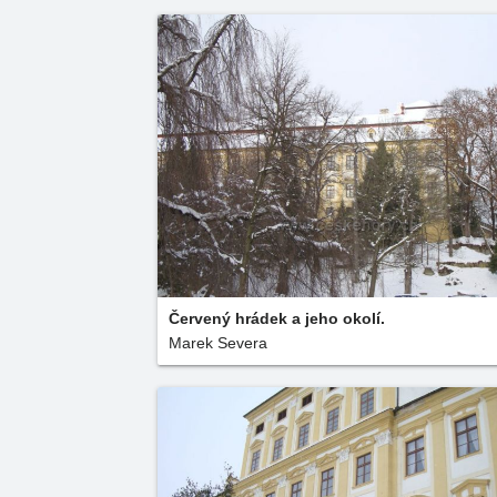
Červený hrádek a jeho okolí.
Marek Severa